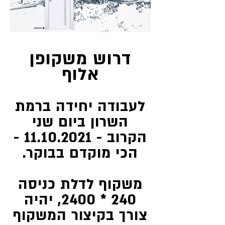
דרוש משקופן
אלוף
לעבודה יחידה ברמת
השרון ביום שני
הקרוב -
11.10.2021
-
הכי מוקדם בבוקר.
משקוף לדלת כניסה
240 * 2400, יהיה
צורך בקיצור המשקוף