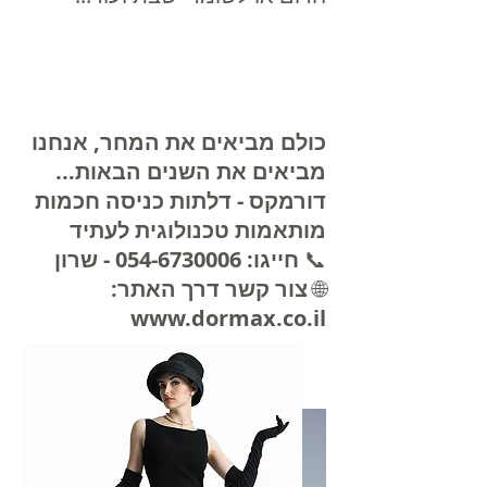
כולם מביאים את המחר, אנחנו
מביאים את השנים הבאות...
דורמקס - דלתות כניסה חכמות
מותאמות טכנולוגית לעתיד
📞
חייגו:
054-6730006
- שרון
🌐
צור קשר דרך האתר:
www.dormax.co.il