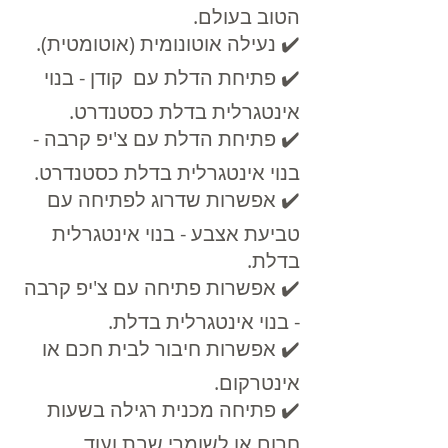
הטוב בעולם.
✔️ נעילה אוטונומית (אוטומטית).
✔️ פתיחת הדלת עם קודן - בנוי
אינטגרלית בדלת כסטנדרט.
✔️ פתיחת הדלת עם צ'יפ קרבה -
בנוי אינטגרלית בדלת כסטנדרט.
✔️ אפשרות שדרוג לפתיחה עם
טביעת אצבע - בנוי אינטגרלית
בדלת.
✔️ אפשרות פתיחה עם צ'יפ קרבה
- בנוי אינטגרלית בדלת.
✔️ אפשרות חיבור לבית חכם או
אינטרקום.
✔️ פתיחה מכנית רגילה בשעות
חרום או לשומרי שבת ועוד...