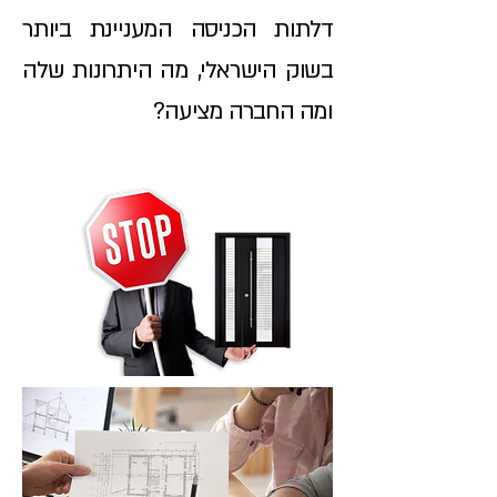
דלתות הכניסה המעניינת ביותר
בשוק הישראלי, מה היתרונות שלה
ומה החברה מציעה?