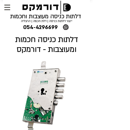
דלתות כניסה מעוצבות וחכמות
ייצור דלתות כניסה | דלת חכמה | הרצליה
054-4296699
דלתות כניסה חכמות
ומעוצבות - דורמקס