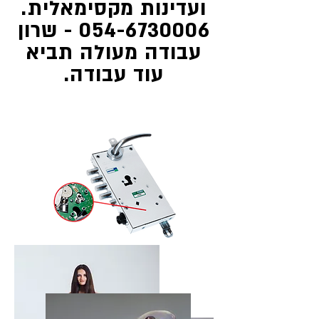
ועדינות מקסימאלית.
054-6730006 - שרון
עבודה מעולה תביא
עוד עבודה.