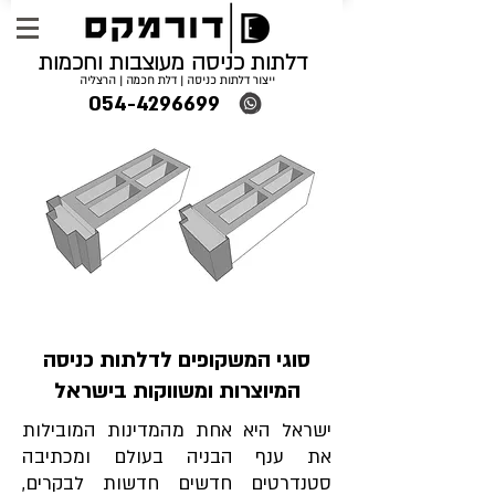
דלתות כניסה מעוצבות וחכמות
ייצור דלתות כניסה | דלת חכמה | הרצליה
054-4296699
סוגי המשקופים לדלתות כניסה
המיוצרות ומשווקות בישראל
ישראל היא אחת מהמדינות המובילות
את ענף הבניה בעולם ומכתיבה
סטנדרטים חדשים חדשות לבקרים,