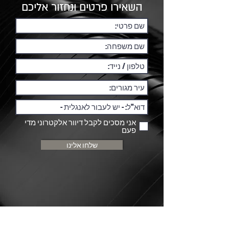
השאירו פרטים ונחזור אליכם
אני מסכים לקבל דיוור אלקטרוני מדי
פעם
שלחו אלינו