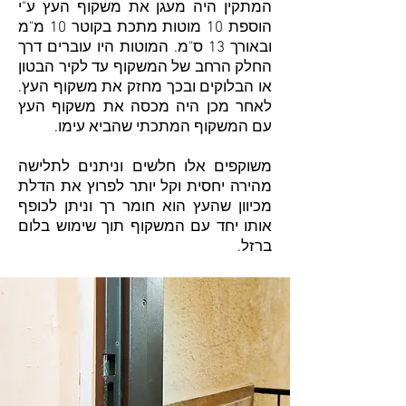
המתקין היה מעגן את משקוף העץ ע"י
הוספת 10 מוטות מתכת בקוטר 10 מ"מ
ובאורך 13 ס"מ. המוטות היו עוברים דרך
החלק הרחב של המשקוף עד לקיר הבטון
או הבלוקים ובכך מחזק את משקוף העץ.
לאחר מכן היה מכסה את משקוף העץ
עם המשקוף המתכתי שהביא עימו.
משוקפים אלו חלשים וניתנים לתלישה
מהירה יחסית וקל יותר לפרוץ את הדלת
מכיוון שהעץ הוא חומר רך וניתן לכופף
אותו יחד עם המשקוף תוך שימוש בלום
ברזל.