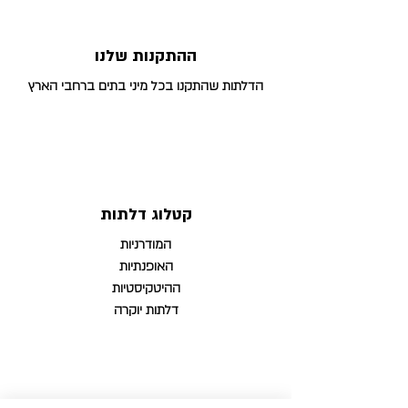
ההתקנות שלנו
הדלתות שהתקנו בכל מיני בתים ברחבי הארץ
קטלוג דלתות
המודרניות
האופנתיות
ההיטקיסטיות
דלתות יוקרה