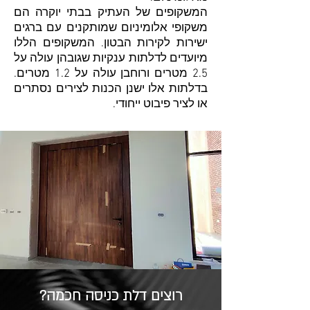
המשקופים של העתיק בבתי יוקרה הם
משקופי אלומיניום שמותקנים עם ברגים
ישירות לקירות הבטון. המשקופים הללו
מיועדים לדלתות ענקיות שגובהן עולה על
2.5 מטרים ורוחבן עולה על 1.2 מטרים.
בדלתות אלו ישנן הכנות לצירים נסתרים
או לציר פיבוט ייחודי.
רוצים דלת כניסה חכמה?