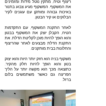
ריצוף וטיח, מתקין נוטל מידות ומזמינים
את המשקוף. המשקוף מגיע צבוע בתנור
באיכות גבוהה ומותקן עם עוגנים לקיר
הבלוקים או קיר הבטון.
לאחר התקנת המשקוף, עם התקדמות
הטיח, הקבלן יוצק את המשקוף בבטון
והוא הופך להיות מוכן לקליטת הדלת. את
התקנת הדלת מבצעים לאחר שהריצוף
והחלונות בבית מותקנים.
משקוף בניה הוא חזק יותר היות והוא יצוק
בטון והוא הופך להיות חלק מהקיר.
כתוצאה מכך הוא מקשה יותר על הליך
הפריצה גם כאשר משתמשים בלום
ברזל.