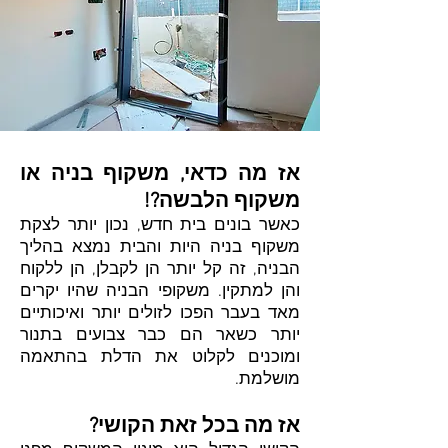
אז מה כדאי, משקוף בניה או
משקוף הלבשה?!
כאשר בונים בית חדש, נכון יותר לצקת
משקוף בניה היות והבית נמצא בהליך
הבניה, זה קל יותר הן לקבלן, הן ללקוח
והן למתקין. משקופי הבניה שהיו יקרים
מאד בעבר הפכו לזולים יותר ואיכותיים
יותר כשאר הם כבר צבועים בתנור
ומוכנים לקלוט את הדלת בהתאמה
מושלמת.
אז מה בכל זאת הקושי?