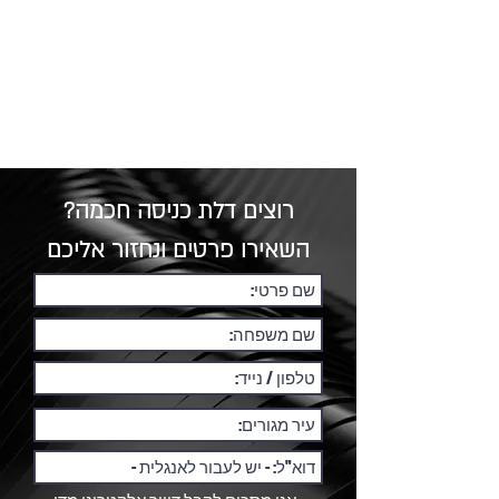
רוצים דלת כניסה חכמה?
השאירו פרטים ונחזור אליכם