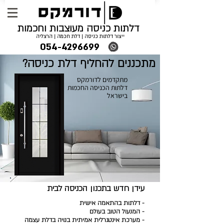
דלתות כניסה מעוצבות וחכמות
ייצור דלתות כניסה | דלת חכמה | הרצליה
054-4296699
מתכננים להחליף דלת כניסה?
מתקדמים לדורמקס
דלתות הכניסה החכמות
בישראל
עידן חדש בתכנון הכניסה לבית
- דלתות בהתאמה אישית
- המנעול הטוב בעולם
- מערכת אינטגרלית אמיתית בנויה בדלת עצמה