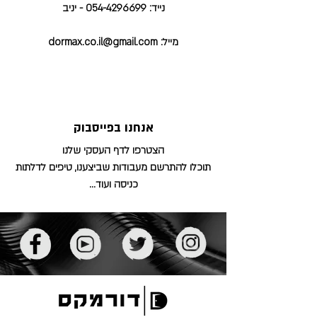
נייד:
054-4296699
- יניב
מייל:
dormax.co.il@gmail.com
אנחנו בפייסבוק
הצטרפו
לדף העסקי שלנו
תוכלו להתרשם מעבודות שביצענו, טיפים לדלתות
כניסה ועוד...