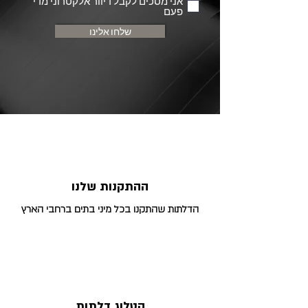
אני מסכים לקבל דיוור אלקטרוני מדי
פעם
שלחו אלינו
ההתקנות שלנו
הדלתות שהתקנו בכל מיני בתים ברחבי הארץ
קטלוג דלתות