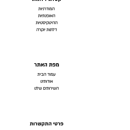
המודרניות
האופנתיות
ההיטקיסטיות
דלתות יוקרה
מפת האתר
עמוד הבית
אודותינו
השירותים שלנו
פרטי התקשרות