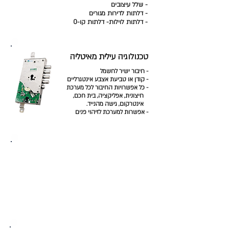
- שלל עיצובים
- דלתות לדירות מגורים
- דלתות לוילות
- דלתות קו-0
טכנולוגיה עילית מאיטליה
- חיבור ישיר לחשמל
- קודן או טביעת אצבע אינטגרליים
- כל אפשרויות החיבור לכל מערכת
חיצונית, אפליקציה, בית חכם,
אינטרקום, גישה מהנייד.
- אפשרות למערכת לזיהוי פנים