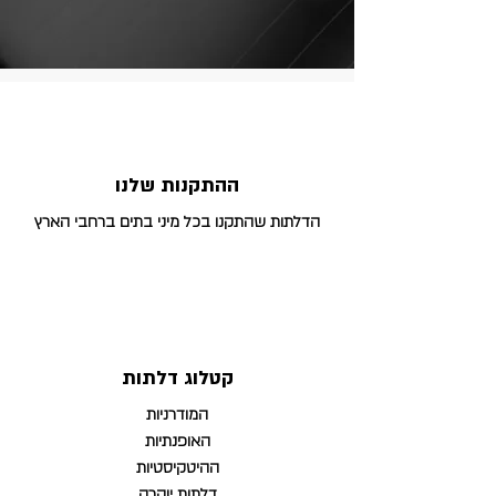
ההתקנות שלנו
הדלתות שהתקנו בכל מיני בתים ברחבי הארץ
קטלוג דלתות
המודרניות
האופנתיות
ההיטקיסטיות
דלתות יוקרה