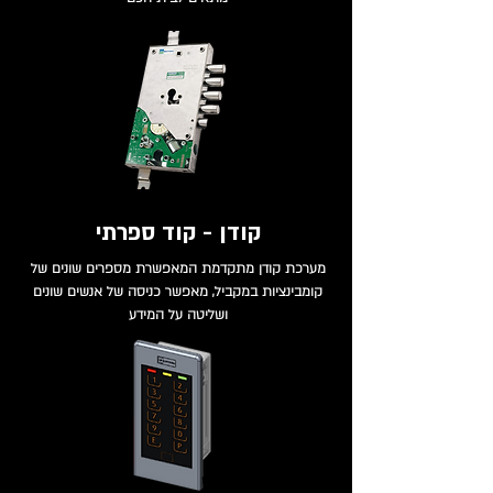
קודן - קוד ספרתי
מערכת קודן מתקדמת המאפשרת מספרים שונים של
קומבינציות במקביל, מאפשר כניסה של אנשים שונים
ושליטה על המידע