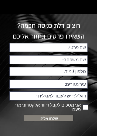
רוצים דלת כניסה חכמה?
השאירו פרטים ונחזור אליכם
אני מסכים לקבל דיוור אלקטרוני מדי
פעם
שלחו אלינו