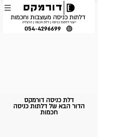
דלתות כניסה מעוצבות וחכמות
ייצור דלתות כניסה | דלת חכמה | הרצליה
054-4296699
דלת כניסה
דורמקס
הדור הבא של
דלתות כניסה
חכמות