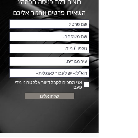
רוצים דלת כניסה חכמה?
השאירו פרטים ונחזור אליכם
אני מסכים לקבל דיוור אלקטרוני מדי
פעם
שלחו אלינו