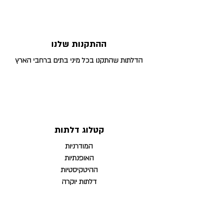
ההתקנות שלנו
הדלתות שהתקנו בכל מיני בתים ברחבי הארץ
קטלוג דלתות
המודרניות
האופנתיות
ההיטקיסטיות
דלתות יוקרה