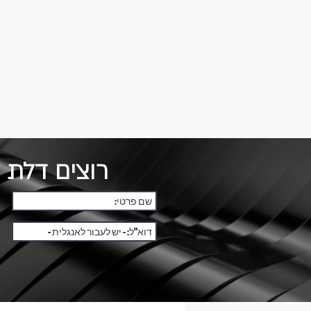
רוצים דלת 