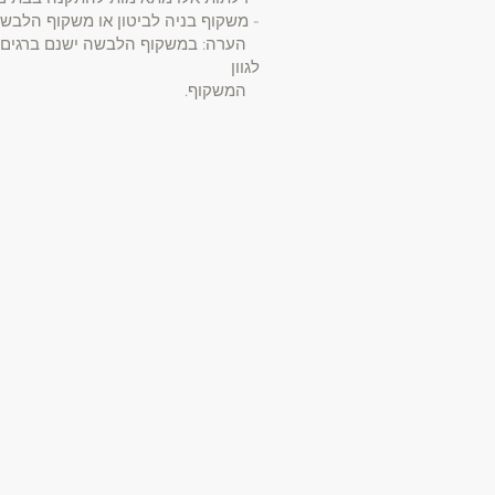
- משקוף בניה לביטון או משקוף הלבש
הערה: במשקוף הלבשה ישנם ברגים בג
לגוון
המשקוף.