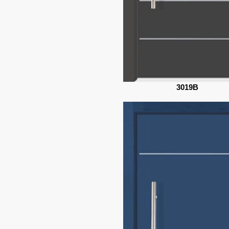
3019B