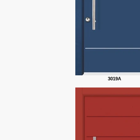
3019A