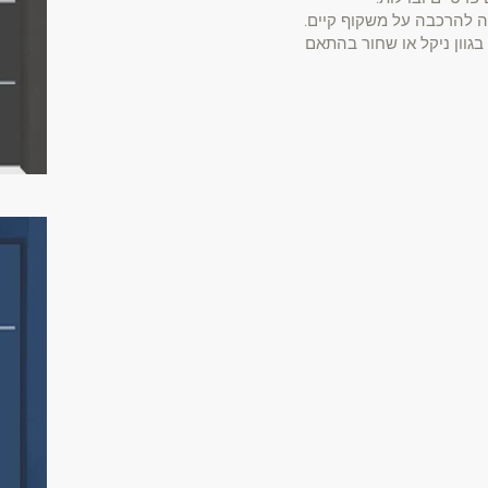
ה להרכבה על משקוף קיים.
וון ניקל או שחור בהתאם